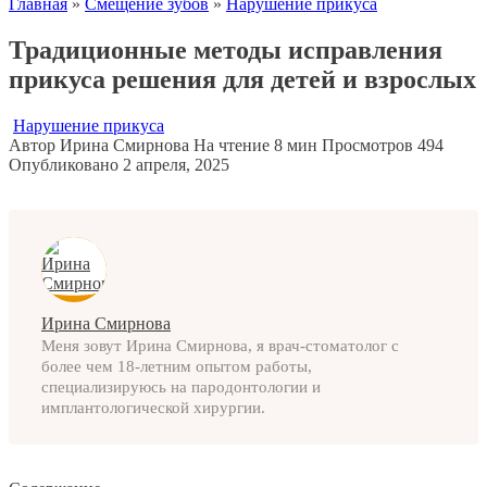
Главная
»
Смещение зубов
»
Нарушение прикуса
Традиционные методы исправления
прикуса решения для детей и взрослых
Нарушение прикуса
Автор
Ирина Смирнова
На чтение
8 мин
Просмотров
494
Опубликовано
2 апреля, 2025
Ирина Смирнова
Меня зовут Ирина Смирнова, я врач-стоматолог с
более чем 18-летним опытом работы,
специализируюсь на пародонтологии и
имплантологической хирургии.