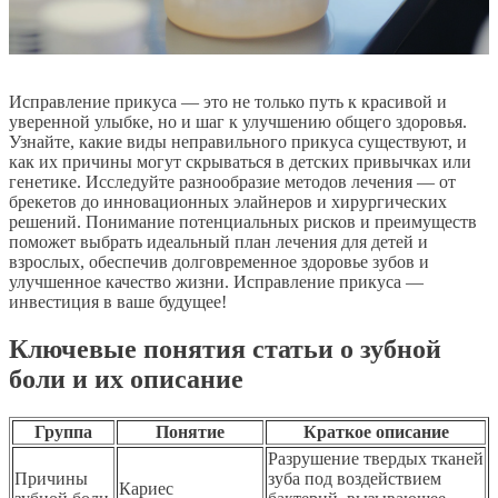
Исправление прикуса — это не только путь к красивой и
уверенной улыбке, но и шаг к улучшению общего здоровья.
Узнайте, какие виды неправильного прикуса существуют, и
как их причины могут скрываться в детских привычках или
генетике. Исследуйте разнообразие методов лечения — от
брекетов до инновационных элайнеров и хирургических
решений. Понимание потенциальных рисков и преимуществ
поможет выбрать идеальный план лечения для детей и
взрослых, обеспечив долговременное здоровье зубов и
улучшенное качество жизни. Исправление прикуса —
инвестиция в ваше будущее!
Ключевые понятия статьи о зубной
боли и их описание
Группа
Понятие
Краткое описание
Разрушение твердых тканей
Причины
зуба под воздействием
Кариес