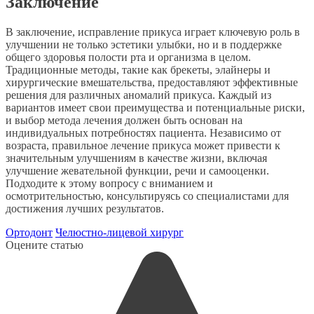
Заключение
В заключение, исправление прикуса играет ключевую роль в
улучшении не только эстетики улыбки, но и в поддержке
общего здоровья полости рта и организма в целом.
Традиционные методы, такие как брекеты, элайнеры и
хирургические вмешательства, предоставляют эффективные
решения для различных аномалий прикуса. Каждый из
вариантов имеет свои преимущества и потенциальные риски,
и выбор метода лечения должен быть основан на
индивидуальных потребностях пациента. Независимо от
возраста, правильное лечение прикуса может привести к
значительным улучшениям в качестве жизни, включая
улучшение жевательной функции, речи и самооценки.
Подходите к этому вопросу с вниманием и
осмотрительностью, консультируясь со специалистами для
достижения лучших результатов.
Ортодонт
Челюстно-лицевой хирург
Оцените статью