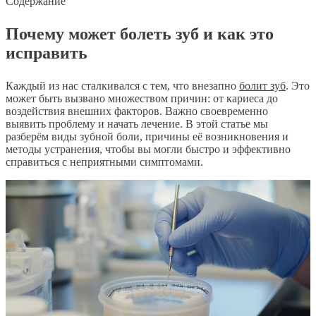
Содержание
Почему может болеть зуб и как это
исправить
Каждый из нас сталкивался с тем, что внезапно
болит зуб
. Это
может быть вызвано множеством причин: от кариеса до
воздействия внешних факторов. Важно своевременно
выявить проблему и начать лечение. В этой статье мы
разберём виды зубной боли, причины её возникновения и
методы устранения, чтобы вы могли быстро и эффективно
справиться с неприятными симптомами.