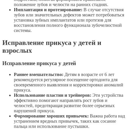
положение зубов и челюсти на ранних стадиях.
Имплантация и протезирование:
В случае отсутствия
зубов или значительных дефектов может потребоваться
установка зубных имплантатов или протезов для
восстановления полного функционала зубочелюстной
системы.
Исправление прикуса у детей и
взрослых
Исправление прикуса у детей
Раннее вмешательство:
Детям в возрасте от 6 лет
рекомендуется регулярное посещение ортодонта для
своевременного выявления и корректировки аномалий
прикуса.
Использование пластин и трейнеров:
Эти устройства
эффективно помогают направлять рост зубов и
челюстей, предотвращая развитие более серьезных
нарушений прикуса.
Формирование хороших привычек:
Важна работа над
устранением вредных привычек, таких как сосание
пальца или использование пустышки.