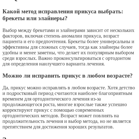
Какой метод исправления прикуса выбрать:
брекеты или элайнеры?
Выбор между брекетами и элайнерами зависит от нескольких
факторов, включая степень аномалии прикуса, возраст
пациента и его предпочтения. Брекеты более универсальны и
эффективны для сложных случаев, тогда как элайнеры более
удобны и менее заметны, что делает их популярным выбором
среди взрослых. Важно проконсультироваться с ортодонтом
для определения наилучшего варианта лечения.
Можно ли исправить прикус в любом возрасте?
Да, прикус можно исправлять в любом возрасте. Хотя детство
и подростковый период считаются наиболее благоприятным
временем для ортодонтического лечения из-за
продолжающегося роста, многие взрослые также успешно
корректируют прикус с помощью современных
ортодонтических методов. Возраст может повлиять на
продолжительность лечения и выбор метода, но не является
препятствием для достижения хороших результатов.