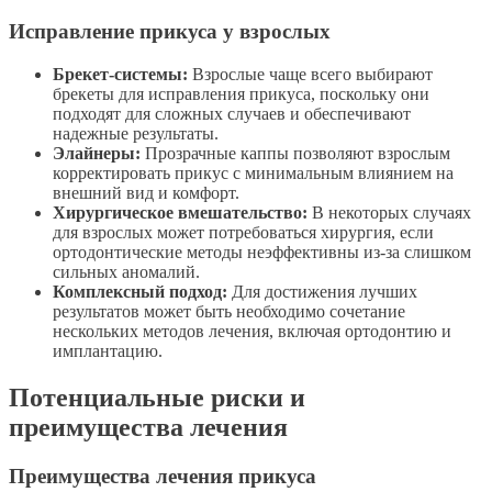
Исправление прикуса у взрослых
Брекет-системы:
Взрослые чаще всего выбирают
брекеты для исправления прикуса, поскольку они
подходят для сложных случаев и обеспечивают
надежные результаты.
Элайнеры:
Прозрачные каппы позволяют взрослым
корректировать прикус с минимальным влиянием на
внешний вид и комфорт.
Хирургическое вмешательство:
В некоторых случаях
для взрослых может потребоваться хирургия, если
ортодонтические методы неэффективны из-за слишком
сильных аномалий.
Комплексный подход:
Для достижения лучших
результатов может быть необходимо сочетание
нескольких методов лечения, включая ортодонтию и
имплантацию.
Потенциальные риски и
преимущества лечения
Преимущества лечения прикуса