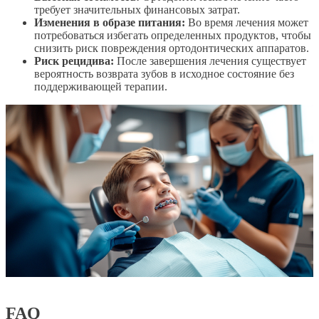
требует значительных финансовых затрат.
Изменения в образе питания:
Во время лечения может
потребоваться избегать определенных продуктов, чтобы
снизить риск повреждения ортодонтических аппаратов.
Риск рецидива:
После завершения лечения существует
вероятность возврата зубов в исходное состояние без
поддерживающей терапии.
FAQ