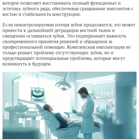
которое позволяет восстановить полный функционал и
эстетику зубного ряда, обеспечивая сращивание имплантов с
костью и стабильность конструкции.
Если неконтролируемая потеря зубов продолжится, это может
привести к дальнейшей деградации костной ткани и
смещению оставшихся зубов. Это подчеркивает важность
своевременного принятия решений и обращения за
профессиональной помощью. Комплексная имплантация не
только решает проблему отсутствующих зубов, но и
предотвращает потенциальные проблемы, которые могут
возникнуть в будущем.