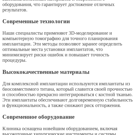
оборудования, что гарантирует достижение отличных
результатов.
Современные технологии
Наши специалисты применяют 3D-моделирование и
компьютерную томографию для точного планирования
имплантации. Эти методы позволяют заранее определить
оптимальные места установки имплантатов, что
минимизирует риски ошибок и повышает точность
процедуры.
Высококачественные материалы
Для комплексной имплантации используются имплантаты из
биосовместимого титана, который славится своей прочностью
и способностью прекрасно интегрироваться с костной тканью.
Эти имплантаты обеспечивают долговременную стабильность
и функциональность, а также снижают риск отторжения.
Современное оборудование
Клиника оснащена новейшим оборудованием, включая
высокоточные хирургические инструменты и системы