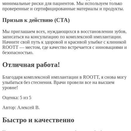
минимальные риски для пациентов. Мы используем только
проверенные и сертифицированные материалы и продукты.
Призыв к действию (CTA)
Мы приглашаем всех, нуждающихся в восстановлении зубов,
записаться на консультацию по комплексной имплантации.
Начните свой путь к здоровой и красивой улыбке с клиникой
ROOTT — местом, где качество встречается с инновациями и
безопасностью.
Отличная работа!
Благодаря комплексной имплантации в ROOTT, я снова могу
улыбаться без стеснения. Врачи провели все на высшем
уровне!
Оценка:
5
из
5
Автор:
Алексей В.
Быстро и качественно