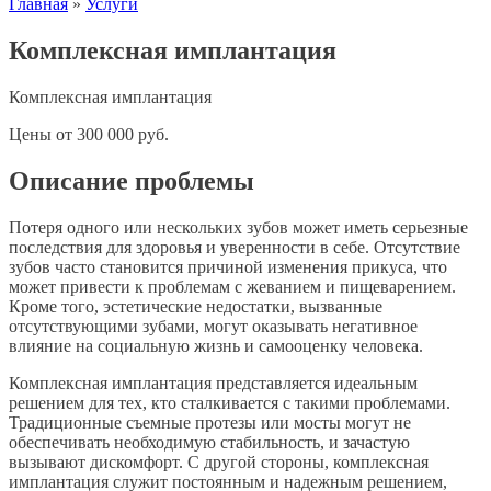
Главная
»
Услуги
Комплексная имплантация
Комплексная имплантация
Цены
от
300 000
руб.
Описание проблемы
Потеря одного или нескольких зубов может иметь серьезные
последствия для здоровья и уверенности в себе. Отсутствие
зубов часто становится причиной изменения прикуса, что
может привести к проблемам с жеванием и пищеварением.
Кроме того, эстетические недостатки, вызванные
отсутствующими зубами, могут оказывать негативное
влияние на социальную жизнь и самооценку человека.
Комплексная имплантация представляется идеальным
решением для тех, кто сталкивается с такими проблемами.
Традиционные съемные протезы или мосты могут не
обеспечивать необходимую стабильность, и зачастую
вызывают дискомфорт. С другой стороны, комплексная
имплантация служит постоянным и надежным решением,