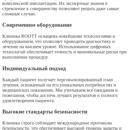
комплексной имплантации. Их экспертные знания и
стремление к совершенству позволяют решать даже самые
сложные случаи.
Современное оборудование
Клиника ROOTT оснащена новейшими технологиями и
оборудованием, что позволяет проводить диагностику и
лечение на высшем уровне. Использование цифровых
технологий обеспечивает точность и минимальные риски при
выполнении процедур.
Индивидуальный подход
Каждый пациент получает персонализированный план
лечения, основанный на его уникальных потребностях и
медицинских показаниях. Мы учитываем все ожидания и
пожелания, чтобы достичь лучших результатов и полного
удовлетворения пациента.
Высокие стандарты безопасности
Клиника строго соблюдает международные протоколы
безопасности, что обеспечивает высокий уровень защиты и