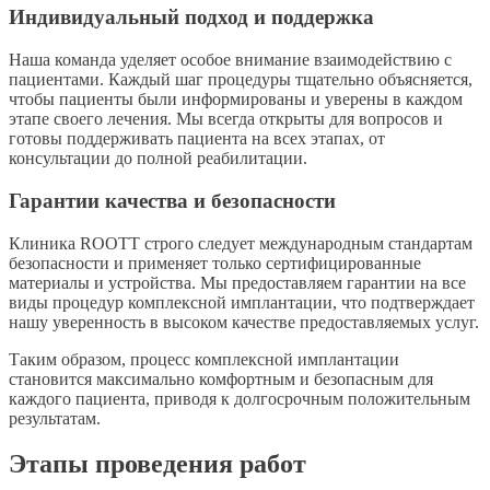
Индивидуальный подход и поддержка
Наша команда уделяет особое внимание взаимодействию с
пациентами. Каждый шаг процедуры тщательно объясняется,
чтобы пациенты были информированы и уверены в каждом
этапе своего лечения. Мы всегда открыты для вопросов и
готовы поддерживать пациента на всех этапах, от
консультации до полной реабилитации.
Гарантии качества и безопасности
Клиника ROOTT строго следует международным стандартам
безопасности и применяет только сертифицированные
материалы и устройства. Мы предоставляем гарантии на все
виды процедур комплексной имплантации, что подтверждает
нашу уверенность в высоком качестве предоставляемых услуг.
Таким образом, процесс комплексной имплантации
становится максимально комфортным и безопасным для
каждого пациента, приводя к долгосрочным положительным
результатам.
Этапы проведения работ