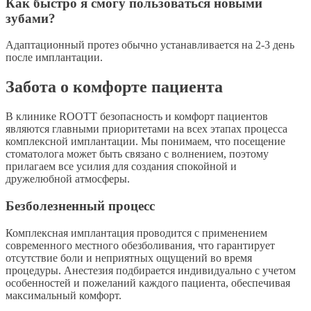
Как быстро я смогу пользоваться новыми
зубами?
Адаптационный протез обычно устанавливается на 2-3 день
после имплантации.
Забота о комфорте пациента
В клинике ROOTT безопасность и комфорт пациентов
являются главными приоритетами на всех этапах процесса
комплексной имплантации. Мы понимаем, что посещение
стоматолога может быть связано с волнением, поэтому
прилагаем все усилия для создания спокойной и
дружелюбной атмосферы.
Безболезненный процесс
Комплексная имплантация проводится с применением
современного местного обезболивания, что гарантирует
отсутствие боли и неприятных ощущений во время
процедуры. Анестезия подбирается индивидуально с учетом
особенностей и пожеланий каждого пациента, обеспечивая
максимальный комфорт.