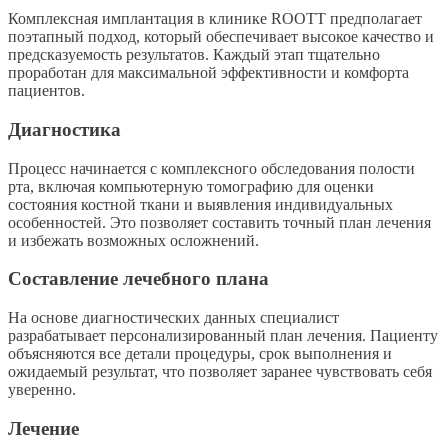
Комплексная имплантация в клинике ROOTT предполагает
поэтапный подход, который обеспечивает высокое качество и
предсказуемость результатов. Каждый этап тщательно
проработан для максимальной эффективности и комфорта
пациентов.
Диагностика
Процесс начинается с комплексного обследования полости
рта, включая компьютерную томографию для оценки
состояния костной ткани и выявления индивидуальных
особенностей. Это позволяет составить точный план лечения
и избежать возможных осложнений.
Составление лечебного плана
На основе диагностических данных специалист
разрабатывает персонализированный план лечения. Пациенту
объясняются все детали процедуры, срок выполнения и
ожидаемый результат, что позволяет заранее чувствовать себя
уверенно.
Лечение