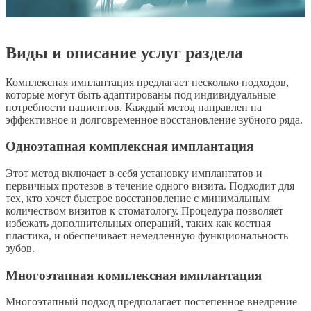
Виды и описание услуг раздела
Комплексная имплантация предлагает несколько подходов,
которые могут быть адаптированы под индивидуальные
потребности пациентов. Каждый метод направлен на
эффективное и долговременное восстановление зубного ряда.
Одноэтапная комплексная имплантация
Этот метод включает в себя установку имплантатов и
первичных протезов в течение одного визита. Подходит для
тех, кто хочет быстрое восстановление с минимальным
количеством визитов к стоматологу. Процедура позволяет
избежать дополнительных операций, таких как костная
пластика, и обеспечивает немедленную функциональность
зубов.
Многоэтапная комплексная имплантация
Многоэтапный подход предполагает постепенное внедрение