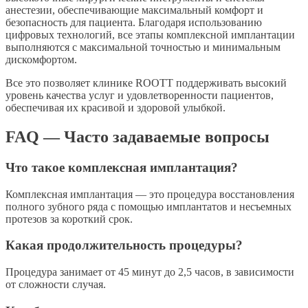
анестезии, обеспечивающие максимальный комфорт и
безопасность для пациента. Благодаря использованию
цифровых технологий, все этапы комплексной имплантации
выполняются с максимальной точностью и минимальным
дискомфортом.
Все это позволяет клинике ROOTT поддерживать высокий
уровень качества услуг и удовлетворенности пациентов,
обеспечивая их красивой и здоровой улыбкой.
FAQ — Часто задаваемые вопросы
Что такое комплексная имплантация?
Комплексная имплантация — это процедура восстановления
полного зубного ряда с помощью имплантатов и несъемных
протезов за короткий срок.
Какая продолжительность процедуры?
Процедура занимает от 45 минут до 2,5 часов, в зависимости
от сложности случая.