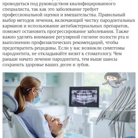
проводиться под руководством квалифицированного
специалиста, так как это заболевание требует
профессиональной оценки и вмешательства. Правильный
выбор методов лечения, включающий чистку пародонтальных
карманов и использование антибактериальных препаратов,
поможет остановить прогрессирование заболевания. Также
важно уделять внимание регулярной гигиене полости рта и
выполнению профилактических рекомендаций, чтобы
предотвратить рецидивы. Если у вас возникли симптомы
пародонтита, не откладывайте визит к стоматологу. Чем
раньше начато лечение пародонтита, тем выше шансы
сохранить здоровье ваших десен и зубов.