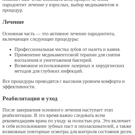
пародонтит лечение у взрослых, выбор медикаментов и
процедур.
Лечение
Основная часть — это активное лечение пародонтита,
включающее следующие процедуры:
Профессиональная чистка зубов от налета и камня.
Применение медикаментозной терапии для снятия
воспаления и уничтожения бактерий.
Возможное использование лазерных и хирургиеских
методов для глубоких инфекций.
Все процедуры проводятся с высоким уровнем комфорта и
эффективности.
Реабилитация и уход
После завершения основного лечения наступает этап
реабилитации. В это время важно следовать всем
рекомендациям врача по уходу за полостью рта. Это включает
в себя использование зубных паст и ополаскивателей, а также
возможные повторные осмотры для контроля состояния десен.