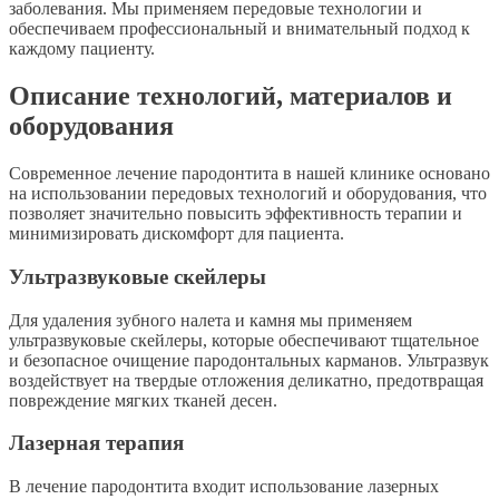
заболевания. Мы применяем передовые технологии и
обеспечиваем профессиональный и внимательный подход к
каждому пациенту.
Описание технологий, материалов и
оборудования
Современное лечение пародонтита в нашей клинике основано
на использовании передовых технологий и оборудования, что
позволяет значительно повысить эффективность терапии и
минимизировать дискомфорт для пациента.
Ультразвуковые скейлеры
Для удаления зубного налета и камня мы применяем
ультразвуковые скейлеры, которые обеспечивают тщательное
и безопасное очищение пародонтальных карманов. Ультразвук
воздействует на твердые отложения деликатно, предотвращая
повреждение мягких тканей десен.
Лазерная терапия
В лечение пародонтита входит использование лазерных