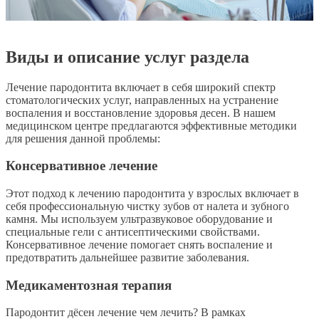
Виды и описание услуг раздела
Лечение пародонтита включает в себя широкий спектр
стоматологических услуг, направленных на устранение
воспаления и восстановление здоровья десен. В нашем
медицинском центре предлагаются эффективные методики
для решения данной проблемы:
Консервативное лечение
Этот подход к лечению пародонтита у взрослых включает в
себя профессиональную чистку зубов от налета и зубного
камня. Мы используем ультразвуковое оборудование и
специальные гели с антисептическими свойствами.
Консервативное лечение помогает снять воспаление и
предотвратить дальнейшее развитие заболевания.
Медикаментозная терапия
Пародонтит дёсен лечение чем лечить? В рамках