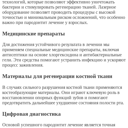
технологий, которые позволяют эффективно уничтожать
бактерии и стимулировать регенерацию тканей. Лазерное
оборудование позволяет проводить процедуры с высокой
точностью и минимальным риском осложнений, что особенно
важно при пародонтит лечение у взрослых.
Медицинские препараты
Для достижения устойчивого результата в лечении мы
применяем специальные медицинские препараты, включая
антисептики на основе хлоргексидина и антибактериальные
гели. Эти средства помогают устранить инфекцию и ускоряют
процесс заживления.
Материалы для регенерации костной ткани
В случаях сильного разрушения костной ткани применяются
костеобразующие материалы. Они играют ключевую роль в
восстановлении опорных функций зубов и помогают
предотвратить дальнейшее ухудшение состояния полости рта.
Цифровая диагностика
Основой успешного пародонтит лечение является точная