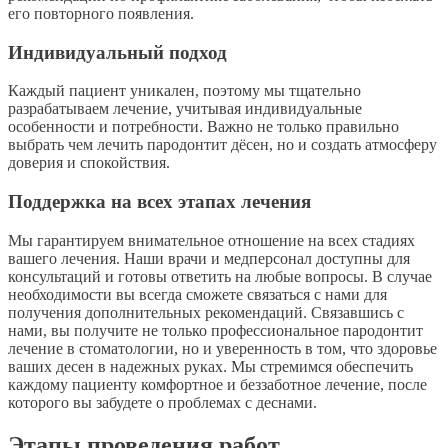
его повторного появления.
Индивидуальный подход
Каждый пациент уникален, поэтому мы тщательно
разрабатываем лечение, учитывая индивидуальные
особенности и потребности. Важно не только правильно
выбрать чем лечить пародонтит дёсен, но и создать атмосферу
доверия и спокойствия.
Поддержка на всех этапах лечения
Мы гарантируем внимательное отношение на всех стадиях
вашего лечения. Наши врачи и медперсонал доступны для
консультаций и готовы ответить на любые вопросы. В случае
необходимости вы всегда сможете связаться с нами для
получения дополнительных рекомендаций. Связавшись с
нами, вы получите не только профессиональное пародонтит
лечение в стоматологии, но и уверенность в том, что здоровье
ваших десен в надежных руках. Мы стремимся обеспечить
каждому пациенту комфортное и беззаботное лечение, после
которого вы забудете о проблемах с деснами.
Этапы проведения работ