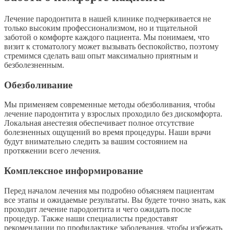
Лечение пародонтита в нашей клинике подчеркивается не
только высоким профессионализмом, но и тщательной
заботой о комфорте каждого пациента. Мы понимаем, что
визит к стоматологу может вызывать беспокойство, поэтому
стремимся сделать ваш опыт максимально приятным и
безболезненным.
Обезболивание
Мы применяем современные методы обезболивания, чтобы
лечение пародонтита у взрослых проходило без дискомфорта.
Локальная анестезия обеспечивает полное отсутствие
болезненных ощущений во время процедуры. Наши врачи
будут внимательно следить за вашим состоянием на
протяжении всего лечения.
Комплексное информирование
Перед началом лечения мы подробно объясняем пациентам
все этапы и ожидаемые результаты. Вы будете точно знать, как
проходит лечение пародонтита и чего ожидать после
процедур. Также наши специалисты предоставят
рекомендации по профилактике заболевания, чтобы избежать