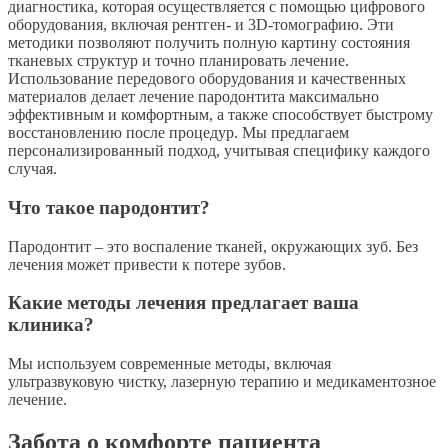
диагностика, которая осуществляется с помощью цифрового
оборудования, включая рентген- и 3D-томографию. Эти
методики позволяют получить полную картину состояния
тканевых структур и точно планировать лечение.
Использование передового оборудования и качественных
материалов делает лечение пародонтита максимально
эффективным и комфортным, а также способствует быстрому
восстановлению после процедур. Мы предлагаем
персонализированный подход, учитывая специфику каждого
случая.
Что такое пародонтит?
Пародонтит – это воспаление тканей, окружающих зуб. Без
лечения может привести к потере зубов.
Какие методы лечения предлагает ваша
клиника?
Мы используем современные методы, включая
ультразвуковую чистку, лазерную терапию и медикаментозное
лечение.
Забота о комфорте пациента