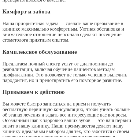
Комфорт и забота
Наша приоритетная задача — сделать ваше пребывание в
клинике максимально комфортным. Уютная обстановка и
внимательное отношение персонала сделают посещение
стоматолога приятным опытом.
Комплексное обслуживание
Предлагаем полный спектр услуг от диагностики до
реабилитации, включая обучение пациентов методам
профилактики. Это позволяет не только успешно вылечить
пародонтит, но и предотвратить его повторное развитие.
Призываем к действию
Вы можете быстро записаться на прием и получить
бесплатную первичную консультацию, чтобы узнать больше
об этапах лечения и задать все интересующие вас вопросы.
Осознанный шаг к здоровью ваших зубов — это ваш первый
визит в нашу клинику. Наши преимущества делают нашу
клинику идеальным выбором для тех, кто заботится о своем
здоровье и ищет качественное лечение пародонтита в