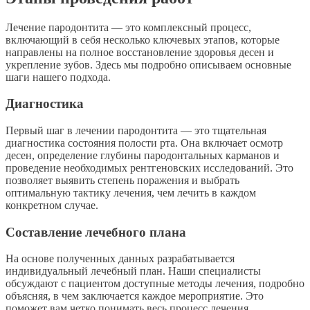
Лечение пародонтита — это комплексный процесс,
включающий в себя несколько ключевых этапов, которые
направлены на полное восстановление здоровья десен и
укрепление зубов. Здесь мы подробно описываем основные
шаги нашего подхода.
Диагностика
Первый шаг в лечении пародонтита — это тщательная
диагностика состояния полости рта. Она включает осмотр
десен, определение глубины пародонтальных карманов и
проведение необходимых рентгеновских исследований. Это
позволяет выявить степень поражения и выбрать
оптимальную тактику лечения, чем лечить в каждом
конкретном случае.
Составление лечебного плана
На основе полученных данных разрабатывается
индивидуальный лечебный план. Наши специалисты
обсуждают с пациентом доступные методы лечения, подробно
объясняя, в чем заключается каждое мероприятие. Это
поможет вам четко понимать весь процесс лечения