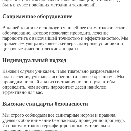
быть в курсе новейших методик и технологий.
Современное оборудование
В нашей клинике используется новейшее стоматологическое
оборудование, которое позволяет проводить лечение
пародонтита с высочайшей точностью и эффективностью. Мы
применяем ультразвуковые скейлеры, лазерные установки и
цифровые диагностические аппараты.
Индивидуальный подход
Каждый случай уникален, и мы тщательно разрабатываем
план лечения, учитывая особенности вашего организма. Мы
проводим полный анализ состояния полости рта, чтобы
определить, чем лечить пародонтит дёсен наиболее
эффективно для вас.
Высокие стандарты безопасности
Мы строго соблюдаем все санитарные нормы и правила,
уделяя особое внимание безопасному проведению процедур.
Используем только сертифицированные материалы и
препараты высокого качества.