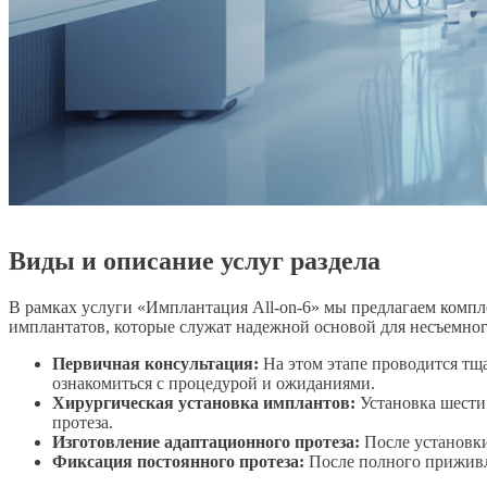
Виды и описание услуг раздела
В рамках услуги «Имплантация All-on-6» мы предлагаем компл
имплантатов, которые служат надежной основой для несъемного
Первичная консультация:
На этом этапе проводится тщат
ознакомиться с процедурой и ожиданиями.
Хирургическая установка имплантов:
Установка шести
протеза.
Изготовление адаптационного протеза:
После установки
Фиксация постоянного протеза:
После полного приживле