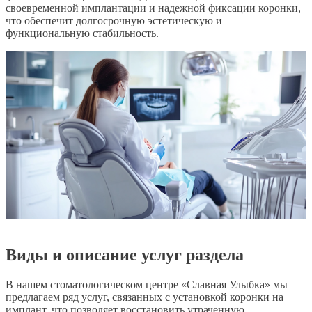
своевременной имплантации и надежной фиксации коронки,
что обеспечит долгосрочную эстетическую и
функциональную стабильность.
Виды и описание услуг раздела
В нашем стоматологическом центре «Славная Улыбка» мы
предлагаем ряд услуг, связанных с установкой коронки на
имплант, что позволяет восстановить утраченную