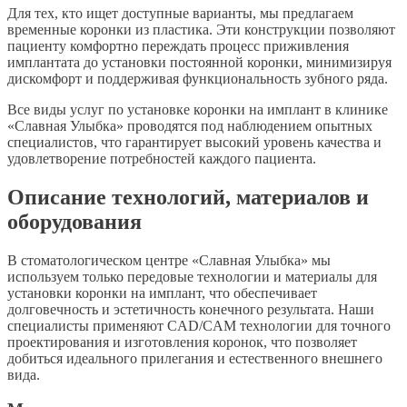
Для тех, кто ищет доступные варианты, мы предлагаем
временные коронки из пластика. Эти конструкции позволяют
пациенту комфортно переждать процесс приживления
имплантата до установки постоянной коронки, минимизируя
дискомфорт и поддерживая функциональность зубного ряда.
Все виды услуг по установке коронки на имплант в клинике
«Славная Улыбка» проводятся под наблюдением опытных
специалистов, что гарантирует высокий уровень качества и
удовлетворение потребностей каждого пациента.
Описание технологий, материалов и
оборудования
В стоматологическом центре «Славная Улыбка» мы
используем только передовые технологии и материалы для
установки коронки на имплант, что обеспечивает
долговечность и эстетичность конечного результата. Наши
специалисты применяют CAD/CAM технологии для точного
проектирования и изготовления коронок, что позволяет
добиться идеального прилегания и естественного внешнего
вида.