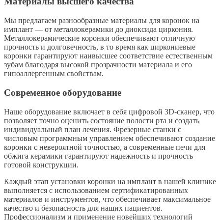
Материалы высшего качества
Мы предлагаем разнообразные материалы для коронок на
имплант — от металлокерамики до диоксида циркония.
Металлокерамические коронки обеспечивают отличную
прочность и долговечность, в то время как циркониевые
коронки гарантируют наивысшее соответствие естественным
зубам благодаря высокой прозрачности материала и его
гипоаллергенным свойствам.
Современное оборудование
Наше оборудование включает в себя цифровой 3D-сканер, что
позволяет точно оценить состояние полости рта и создать
индивидуальный план лечения. Фрезерные станки с
числовым программным управлением обеспечивают создание
коронки с невероятной точностью, а современные печи для
обжига керамики гарантируют надежность и прочность
готовой конструкции.
Каждый этап установки коронки на имплант в нашей клинике
выполняется с использованием сертификатированных
материалов и инструментов, что обеспечивает максимальное
качество и безопасность для наших пациентов.
Профессионализм и применение новейших технологий