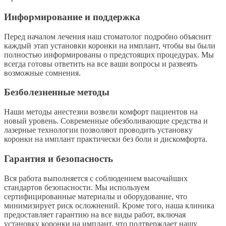
Информирование и поддержка
Перед началом лечения наш стоматолог подробно объяснит
каждый этап установки коронки на имплант, чтобы вы были
полностью информированы о предстоящих процедурах. Мы
всегда готовы ответить на все ваши вопросы и развеять
возможные сомнения.
Безболезненные методы
Наши методы анестезии возвели комфорт пациентов на
новый уровень. Современные обезболивающие средства и
лазерные технологии позволяют проводить установку
коронки на имплант практически без боли и дискомфорта.
Гарантия и безопасность
Вся работа выполняется с соблюдением высочайших
стандартов безопасности. Мы используем
сертифицированные материалы и оборудование, что
минимизирует риск осложнений. Кроме того, наша клиника
предоставляет гарантию на все виды работ, включая
установку коронки на имплант, что подтверждает нашу