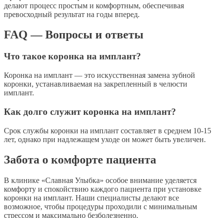
делают процесс простым и комфортным, обеспечивая
превосходный результат на годы вперед.
FAQ — Вопросы и ответы
Что такое коронка на имплант?
Коронка на имплант — это искусственная замена зубной
коронки, устанавливаемая на закрепленный в челюсти
имплант.
Как долго служит коронка на имплант?
Срок службы коронки на имплант составляет в среднем 10-15
лет, однако при надлежащем уходе он может быть увеличен.
Забота о комфорте пациента
В клинике «Славная Улыбка» особое внимание уделяется
комфорту и спокойствию каждого пациента при установке
коронки на имплант. Наши специалисты делают все
возможное, чтобы процедуры проходили с минимальным
стрессом и максимально безболезненно.