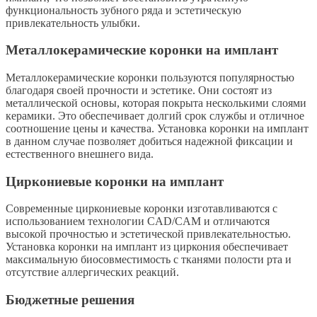
функциональность зубного ряда и эстетическую
привлекательность улыбки.
Металлокерамические коронки на имплант
Металлокерамические коронки пользуются популярностью
благодаря своей прочности и эстетике. Они состоят из
металлической основы, которая покрыта несколькими слоями
керамики. Это обеспечивает долгий срок службы и отличное
соотношение цены и качества. Установка коронки на имплант
в данном случае позволяет добиться надежной фиксации и
естественного внешнего вида.
Циркониевые коронки на имплант
Современные циркониевые коронки изготавливаются с
использованием технологии CAD/CAM и отличаются
высокой прочностью и эстетической привлекательностью.
Установка коронки на имплант из циркония обеспечивает
максимальную биосовместимость с тканями полости рта и
отсутствие аллергических реакций.
Бюджетные решения