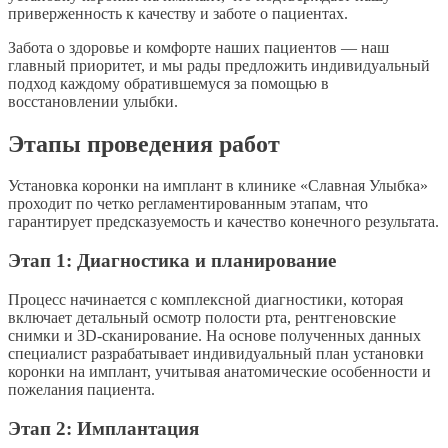
приверженность к качеству и заботе о пациентах.
Забота о здоровье и комфорте наших пациентов — наш
главный приоритет, и мы рады предложить индивидуальный
подход каждому обратившемуся за помощью в
восстановлении улыбки.
Этапы проведения работ
Установка коронки на имплант в клинике «Славная Улыбка»
проходит по четко регламентированным этапам, что
гарантирует предсказуемость и качество конечного результата.
Этап 1: Диагностика и планирование
Процесс начинается с комплексной диагностики, которая
включает детальный осмотр полости рта, рентгеновские
снимки и 3D-сканирование. На основе полученных данных
специалист разрабатывает индивидуальный план установки
коронки на имплант, учитывая анатомические особенности и
пожелания пациента.
Этап 2: Имплантация