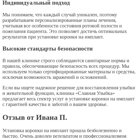
Индивидуальный подход
Мы понимаем, что каждый случай уникален, поэтому
разрабатываем персонализированные планы лечения,
учитывая все особенности состояния ротовой полости и
пожелания пациента. Это позволяет достичь оптимальных
результатов при установке коронки на имплант.
Высокие стандарты безопасности
В нашей клинике строго соблюдаются санитарные нормы и
правила, обеспечивающие безопасность всех процедур. Мы
используем только сертифицированные материалы и средства,
исключая возможность заражений и осложнений.
Если вы ищете надежное решение для восстановления улыбки
и жевательной функции, клиника «Славная Улыбка»
предлагает весь спектр услуг в установке коронки на имплант
с гарантией качества и заботой о вашем здоровье.
Отзыв от Ивана П.
Установка коронки на имплант прошла безболезненно и
быстро. Очень доволен результатом и профессионализмом