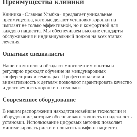
Преимущества клиники
Клиника «Славная Улыбка» предлагает уникальные
преимущества, которые делают установку коронки на
имплант не только эффективной, но и комфортной для
каждого пациента. Мы обеспечиваем высокие стандарты
обслуживания и индивидуальный подход на всех этапах
лечения.
Опытные специалисты
Наши стоматологи обладают многолетним опытом и
регулярно проходят обучение на международных
конференциях и семинарах. Профессионализм и
внимательность к деталям позволяют гарантировать качество
и долговечность коронки на имплант.
Современное оборудование
В нашем распоряжении находятся новейшие технологии и
оборудование, которые обеспечивают точность и надежность
установки. Использование цифровых методик позволяет
минимизировать риски и повысить комфорт пациента.