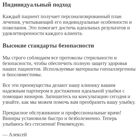
Индивидуальный подход
Каждый пациент получает персонализированный план
лечения, учитывающий его индивидуальные особенности и
пожелания. Это помогает достичь идеальных результатов и
удовлетворенности каждого клиента.
Высокие стандарты безопасности
Мы строго соблюдаем все протоколы стерильности и
безопасности, чтобы обеспечить полную защиту здоровья
наших пациентов. Используемые материалы гипоаллергенны
и биосовместимы.
Все эти преимущества делают нашу клинику вашим
надежным партнером в достижении идеальной улыбки с
помощью виниров. Запишитесь на консультацию сегодня и
узнайте, как мы можем помочь вам преобразить вашу улыбку.
Прекрасное обслуживание и профессиональные врачи!
Виниры установили быстро и безболезненно. Теперь
улыбаюсь без стеснения! Рекомендую.
— Алексей