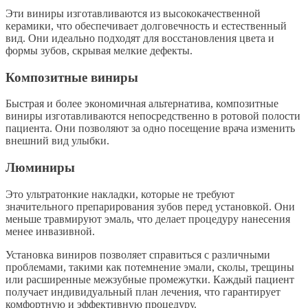
Эти виниры изготавливаются из высококачественной
керамики, что обеспечивает долговечность и естественный
вид. Они идеально подходят для восстановления цвета и
формы зубов, скрывая мелкие дефекты.
Композитные виниры
Быстрая и более экономичная альтернатива, композитные
виниры изготавливаются непосредственно в ротовой полости
пациента. Они позволяют за одно посещение врача изменить
внешний вид улыбки.
Люминиры
Это ультратонкие накладки, которые не требуют
значительного препарирования зубов перед установкой. Они
меньше травмируют эмаль, что делает процедуру нанесения
менее инвазивной.
Установка виниров позволяет справиться с различными
проблемами, такими как потемнение эмали, сколы, трещины
или расширенные межзубные промежутки. Каждый пациент
получает индивидуальный план лечения, что гарантирует
комфортную и эффективную процедуру.