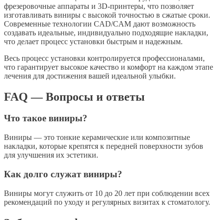
фрезеровочные аппараты и 3D-принтеры, что позволяет
изготавливать виниры с высокой точностью в сжатые сроки.
Современные технологии CAD/CAM дают возможность
создавать идеальные, индивидуально подходящие накладки,
что делает процесс установки быстрым и надежным.
Весь процесс установки контролируется профессионалами,
что гарантирует высокое качество и комфорт на каждом этапе
лечения для достижения вашей идеальной улыбки.
FAQ — Вопросы и ответы
Что такое виниры?
Виниры — это тонкие керамические или композитные
накладки, которые крепятся к передней поверхности зубов
для улучшения их эстетики.
Как долго служат виниры?
Виниры могут служить от 10 до 20 лет при соблюдении всех
рекомендаций по уходу и регулярных визитах к стоматологу.