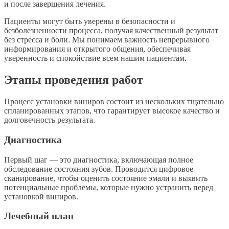
и после завершения лечения.
Пациенты могут быть уверены в безопасности и
безболезненности процесса, получая качественный результат
без стресса и боли. Мы понимаем важность непрерывного
информирования и открытого общения, обеспечивая
уверенность и спокойствие всем нашим пациентам.
Этапы проведения работ
Процесс установки виниров состоит из нескольких тщательно
спланированных этапов, что гарантирует высокое качество и
долговечность результата.
Диагностика
Первый шаг — это диагностика, включающая полное
обследование состояния зубов. Проводится цифровое
сканирование, чтобы оценить состояние эмали и выявить
потенциальные проблемы, которые нужно устранить перед
установкой виниров.
Лечебный план