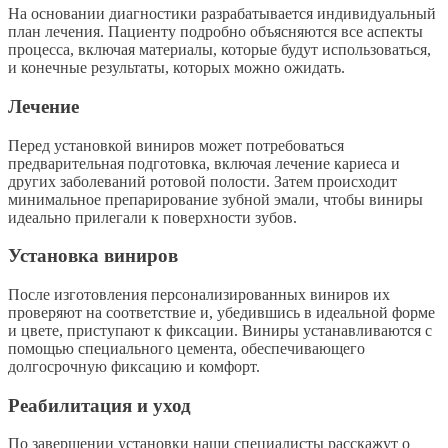
На основании диагностики разрабатывается индивидуальный
план лечения. Пациенту подробно объясняются все аспекты
процесса, включая материалы, которые будут использоваться,
и конечные результаты, которых можно ожидать.
Лечение
Перед установкой виниров может потребоваться
предварительная подготовка, включая лечение кариеса и
других заболеваний ротовой полости. Затем происходит
минимальное препарирование зубной эмали, чтобы виниры
идеально прилегали к поверхности зубов.
Установка виниров
После изготовления персонализированных виниров их
проверяют на соответствие и, убедившись в идеальной форме
и цвете, приступают к фиксации. Виниры устанавливаются с
помощью специального цемента, обеспечивающего
долгосрочную фиксацию и комфорт.
Реабилитация и уход
По завершении установки наши специалисты расскажут о