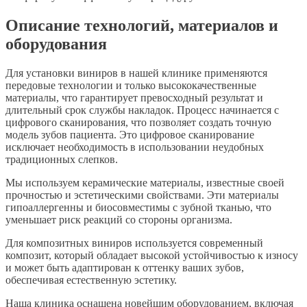
Описание технологий, материалов и
оборудования
Для установки виниров в нашей клинике применяются
передовые технологии и только высококачественные
материалы, что гарантирует превосходный результат и
длительный срок службы накладок. Процесс начинается с
цифрового сканирования, что позволяет создать точную
модель зубов пациента. Это цифровое сканирование
исключает необходимость в использовании неудобных
традиционных слепков.
Мы используем керамические материалы, известные своей
прочностью и эстетическими свойствами. Эти материалы
гипоаллергенны и биосовместимы с зубной тканью, что
уменьшает риск реакций со стороны организма.
Для композитных виниров используется современный
композит, который обладает высокой устойчивостью к износу
и может быть адаптирован к оттенку ваших зубов,
обеспечивая естественную эстетику.
Наша клиника оснащена новейшим оборудованием, включая