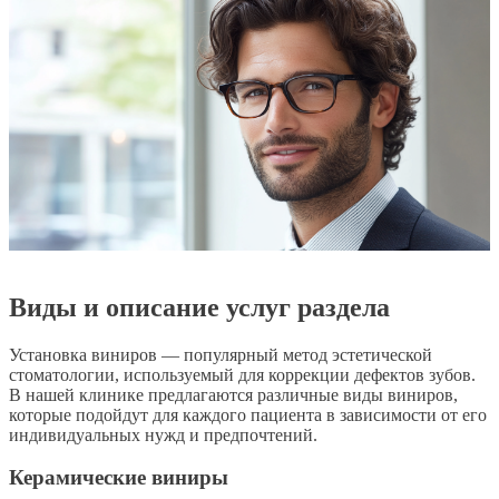
Виды и описание услуг раздела
Установка виниров — популярный метод эстетической
стоматологии, используемый для коррекции дефектов зубов.
В нашей клинике предлагаются различные виды виниров,
которые подойдут для каждого пациента в зависимости от его
индивидуальных нужд и предпочтений.
Керамические виниры