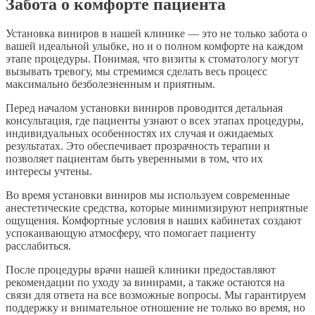
Забота о комфорте пациента
Установка виниров в нашей клинике — это не только забота о
вашей идеальной улыбке, но и о полном комфорте на каждом
этапе процедуры. Понимая, что визиты к стоматологу могут
вызывать тревогу, мы стремимся сделать весь процесс
максимально безболезненным и приятным.
Перед началом установки виниров проводится детальная
консультация, где пациенты узнают о всех этапах процедуры,
индивидуальных особенностях их случая и ожидаемых
результатах. Это обеспечивает прозрачность терапии и
позволяет пациентам быть уверенными в том, что их
интересы учтены.
Во время установки виниров мы используем современные
анестетические средства, которые минимизируют неприятные
ощущения. Комфортные условия в наших кабинетах создают
успокаивающую атмосферу, что помогает пациенту
расслабиться.
После процедуры врачи нашей клиники предоставляют
рекомендации по уходу за винирами, а также остаются на
связи для ответа на все возможные вопросы. Мы гарантируем
поддержку и внимательное отношение не только во время, но