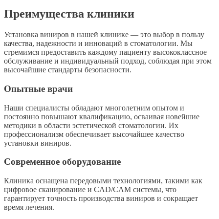
Преимущества клиники
Установка виниров в нашей клинике — это выбор в пользу
качества, надежности и инноваций в стоматологии. Мы
стремимся предоставить каждому пациенту высококлассное
обслуживание и индивидуальный подход, соблюдая при этом
высочайшие стандарты безопасности.
Опытные врачи
Наши специалисты обладают многолетним опытом и
постоянно повышают квалификацию, осваивая новейшие
методики в области эстетической стоматологии. Их
профессионализм обеспечивает высочайшее качество
установки виниров.
Современное оборудование
Клиника оснащена передовыми технологиями, такими как
цифровое сканирование и CAD/CAM системы, что
гарантирует точность производства виниров и сокращает
время лечения.