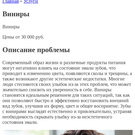
Главная
»
Услуги
Виниры
Виниры
Цены
от
30 000
руб.
Описание проблемы
Современный образ жизни и различные продукты питания
могут негативно влиять на состояние эмали зубов, что
приводит к изменению цвета, появляются сколы и трещины, а
также возникают другие эстетические недостатки. Многие
люди стесняются своих улыбок из-за этих проблем, что может
значительно снизить их уверенность в себе. Виниры
становятся идеальным решением для таких ситуаций, так как
они позволяют быстро и эффективно восстановить внешний
вид зубов, улучшив их форму, цвет и общее восприятие. Зубы
с винирами выглядят естественно и привлекательно, устраняя
необходимость скрывать улыбку из-за неэстетичного
состояния эмали.