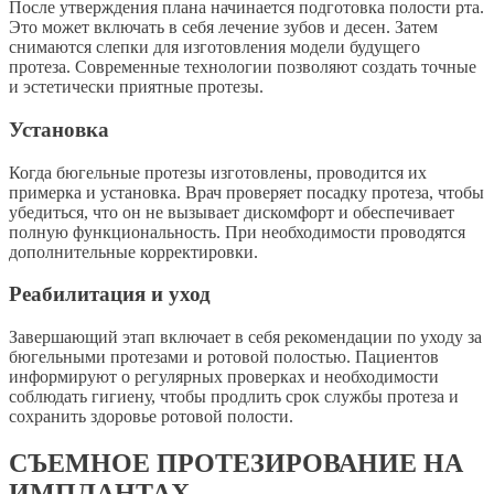
После утверждения плана начинается подготовка полости рта.
Это может включать в себя лечение зубов и десен. Затем
снимаются слепки для изготовления модели будущего
протеза. Современные технологии позволяют создать точные
и эстетически приятные протезы.
Установка
Когда бюгельные протезы изготовлены, проводится их
примерка и установка. Врач проверяет посадку протеза, чтобы
убедиться, что он не вызывает дискомфорт и обеспечивает
полную функциональность. При необходимости проводятся
дополнительные корректировки.
Реабилитация и уход
Завершающий этап включает в себя рекомендации по уходу за
бюгельными протезами и ротовой полостью. Пациентов
информируют о регулярных проверках и необходимости
соблюдать гигиену, чтобы продлить срок службы протеза и
сохранить здоровье ротовой полости.
СЪЕМНОЕ ПРОТЕЗИРОВАНИЕ НА
ИМПЛАНТАХ