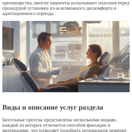
преимущества, многие пациенты испытывают опасения перед
процедурой установки из-за возможного дискомфорта и
адаптационного периода.
Виды и описание услуг раздела
Бюгельные протезы представлены несколькими видами,
каждый из которых отличается способом фиксации и
материалами, что позволяет подобрать оптимальное решение