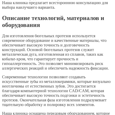
Наша клиника предлагает всестороннюю консультацию для
выбора наилучшего варианта.
Описание технологий, материалов и
оборудования
Для изготовления бюгельных протезов используется
современное оборудование и качественные материалы, что
обеспечивает высокую точность и долговечность
конструкций. Основой бюгельных протезов служит
металлическая дуга, изготовленная из сплавов, таких как
кобальт-хром, что гарантирует прочность и
гипоаллергенность. Это позволяет минимизировать риск
аллергических реакций и обеспечить надежность фиксации.
Современные технологии позволяют создавать
искусственные зубы из металлокерамики, которые визуально
неотличимы от естественных зубов. Это достигается
благодаря компьютерной технологии CAD/CAM, которая
обеспечивает высокую точность подгонки и эстетичность
протезов. Окончательная фаза изготовления подразумевает
тщательную обработку и полировку всех элементов.
Наша клиника оснащена передовым оборудованием, которое