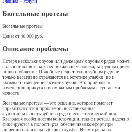
Главная
»
Услуги
Бюгельные протезы
Бюгельные протезы
Цены
от
40 000
руб.
Описание проблемы
Потеря нескольких зубов или даже целых зубных рядов может
сильно повлиять на качество жизни человека, затрудняя прием
пищи и общение. Подобные недостатки в зубном ряду не
только негативно отражаются на эстетике улыбки, но и
вызывают смещение соседних зубов. Это приводит к
изменению прикуса и возможным проблемам с суставами
челюсти.
Бюгельные протезы — это решение, которое помогает
справиться с этой проблемой, восстанавливая
функциональность зубного ряда и его эстетический вид.
Благодаря особенностям конструкции, такие протезы надежно
фиксируются в полости рта, обеспечивая комфорт при
ношении и длительный срок службы. Несмотря на их