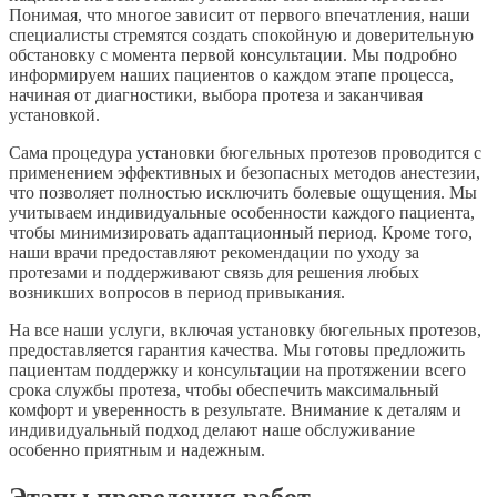
Понимая, что многое зависит от первого впечатления, наши
специалисты стремятся создать спокойную и доверительную
обстановку с момента первой консультации. Мы подробно
информируем наших пациентов о каждом этапе процесса,
начиная от диагностики, выбора протеза и заканчивая
установкой.
Сама процедура установки бюгельных протезов проводится с
применением эффективных и безопасных методов анестезии,
что позволяет полностью исключить болевые ощущения. Мы
учитываем индивидуальные особенности каждого пациента,
чтобы минимизировать адаптационный период. Кроме того,
наши врачи предоставляют рекомендации по уходу за
протезами и поддерживают связь для решения любых
возникших вопросов в период привыкания.
На все наши услуги, включая установку бюгельных протезов,
предоставляется гарантия качества. Мы готовы предложить
пациентам поддержку и консультации на протяжении всего
срока службы протеза, чтобы обеспечить максимальный
комфорт и уверенность в результате. Внимание к деталям и
индивидуальный подход делают наше обслуживание
особенно приятным и надежным.