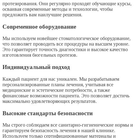
протезирования. Они регулярно проходят обучающие курсы,
осваивая современные методы и технологии, чтобы
предложить вам наилучшие решения.
Современное оборудование
Мы используем новейшее стоматологическое оборудование,
что позволяет проводить все процедуры на высшем уровне.
Это гарантирует точность диагностики и высокое качество
изготовления бюгельных протезов.
Индивидуальный подход
Каждый пациент для нас уникален. Мы разрабатываем
персонализированные планы лечения, учитывая все
медицинские и эстетические потребности, а также
финансовые возможности пациента. Это позволяет достичь
максимально удовлетворяющих результатов.
Высокие стандарты безопасности
Мы строго соблюдаем все санитарно-гигиенические нормы и
гарантируем безопасность лечения в нашей клинике.
Используем только сертифицированные материалы и