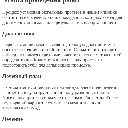
Этапы проведения работ
Процесс установки бюгельных протезов в нашей клинике
состоит из нескольких этапов, каждый из которых важен для
достижения оптимального результата и комфорта пациента.
Диагностика
Первый этап включает в себя тщательную диагностику и
оценку состояния ротовой полости. Стоматолог проводит
осмотр, используя передовые диагностические методы, чтобы
определить необходимость в бюгельных протезах и
подготовить зубы для дальнейших процедур.
Лечебный план
На этом этапе составляется индивидуальный план лечения.
Пациент консультируется по поводу различных видов
бюгельных протезов и вместе с врачом выбирает наиболее
подходящий вариант с учетом его медицинских и
эстетических нужд.
Лечение