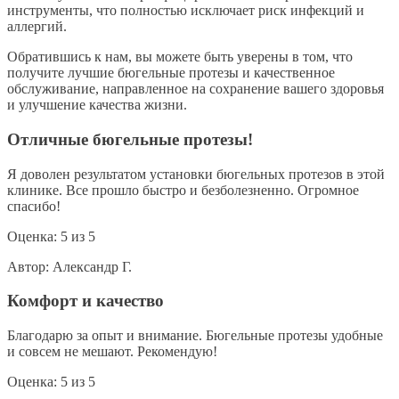
инструменты, что полностью исключает риск инфекций и
аллергий.
Обратившись к нам, вы можете быть уверены в том, что
получите лучшие бюгельные протезы и качественное
обслуживание, направленное на сохранение вашего здоровья
и улучшение качества жизни.
Отличные бюгельные протезы!
Я доволен результатом установки бюгельных протезов в этой
клинике. Все прошло быстро и безболезненно. Огромное
спасибо!
Оценка:
5
из
5
Автор:
Александр Г.
Комфорт и качество
Благодарю за опыт и внимание. Бюгельные протезы удобные
и совсем не мешают. Рекомендую!
Оценка:
5
из
5