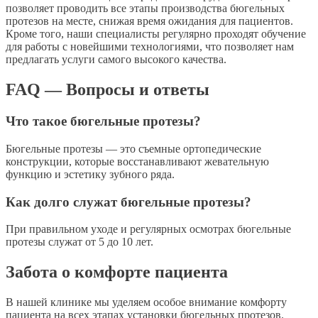
позволяет проводить все этапы производства бюгельных
протезов на месте, снижая время ожидания для пациентов.
Кроме того, наши специалисты регулярно проходят обучение
для работы с новейшими технологиями, что позволяет нам
предлагать услуги самого высокого качества.
FAQ — Вопросы и ответы
Что такое бюгельные протезы?
Бюгельные протезы — это съемные ортопедические
конструкции, которые восстанавливают жевательную
функцию и эстетику зубного ряда.
Как долго служат бюгельные протезы?
При правильном уходе и регулярных осмотрах бюгельные
протезы служат от 5 до 10 лет.
Забота о комфорте пациента
В нашей клинике мы уделяем особое внимание комфорту
пациента на всех этапах установки бюгельных протезов.