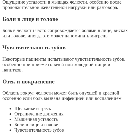
Ощущение усталости в мышцах челюсти, особенно после
продолжительной жевательной нагрузки или разговора.
Боли в лице и голове
Боль в челюсти часто сопровождается болями в лице, висках
или голове, иногда это может напоминать мигрень.
Чувствительность зубов
Некоторые пациенты испытывают чувствительность зубов,
особенно при приеме горячей или холодной пищи и
напитков.
Отек и покраснение
Область вокруг челюсти может быть опухшей и красной,
особенно если боль вызвана инфекцией или воспалением.
Щелканье и треск
Ограничение движения
Мышечная усталость
Боли в лице и голове
Чувствительность зубов