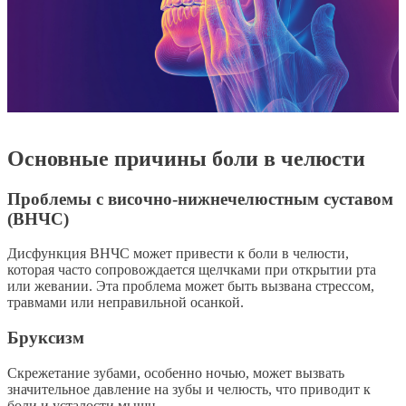
Основные причины боли в челюсти
Проблемы с височно-нижнечелюстным суставом
(ВНЧС)
Дисфункция ВНЧС может привести к боли в челюсти,
которая часто сопровождается щелчками при открытии рта
или жевании. Эта проблема может быть вызвана стрессом,
травмами или неправильной осанкой.
Бруксизм
Скрежетание зубами, особенно ночью, может вызвать
значительное давление на зубы и челюсть, что приводит к
боли и усталости мышц.