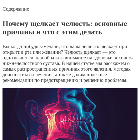
Содержание
Почему щелкает челюсть: основные
причины и что с этим делать
Вы когда-нибудь замечали, что ваша челюсть щелкает при
открытии рта или жевании?
Челюсть щелкает
— это
однозначно сигнал обратить внимание на здоровье височно-
нижнечелюстного сустава. В нашей статье мы расскажем о
самых распространенных причинах этого явления, методах
диагностики и лечения, а также дадим полезные
рекомендации по предотвращению и решению проблемы.