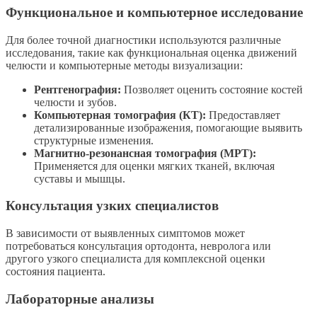
Функциональное и компьютерное исследование
Для более точной диагностики используются различные
исследования, такие как функциональная оценка движений
челюсти и компьютерные методы визуализации:
Рентгенография:
Позволяет оценить состояние костей
челюсти и зубов.
Компьютерная томография (КТ):
Предоставляет
детализированные изображения, помогающие выявить
структурные изменения.
Магнитно-резонансная томография (МРТ):
Применяется для оценки мягких тканей, включая
суставы и мышцы.
Консультация узких специалистов
В зависимости от выявленных симптомов может
потребоваться консультация ортодонта, невролога или
другого узкого специалиста для комплексной оценки
состояния пациента.
Лабораторные анализы