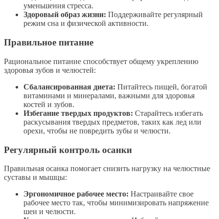
уменьшения стресса.
Здоровый образ жизни:
Поддерживайте регулярный
режим сна и физической активности.
Правильное питание
Рациональное питание способствует общему укреплению
здоровья зубов и челюстей:
Сбалансированная диета:
Питайтесь пищей, богатой
витаминами и минералами, важными для здоровья
костей и зубов.
Избегание твердых продуктов:
Старайтесь избегать
раскусывания твердых предметов, таких как лед или
орехи, чтобы не повредить зубы и челюсти.
Регулярный контроль осанки
Правильная осанка помогает снизить нагрузку на челюстные
суставы и мышцы:
Эргономичное рабочее место:
Настраивайте свое
рабочее место так, чтобы минимизировать напряжение
шеи и челюсти.