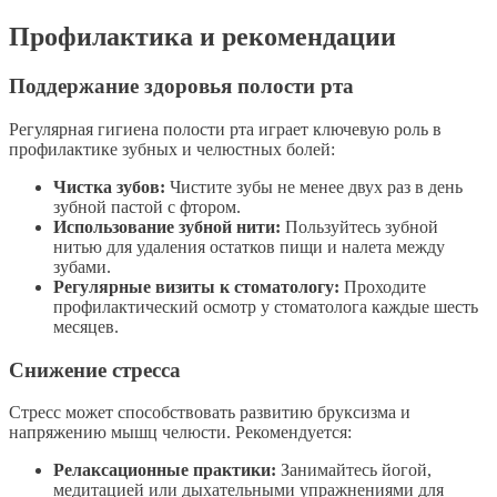
Профилактика и рекомендации
Поддержание здоровья полости рта
Регулярная гигиена полости рта играет ключевую роль в
профилактике зубных и челюстных болей:
Чистка зубов:
Чистите зубы не менее двух раз в день
зубной пастой с фтором.
Использование зубной нити:
Пользуйтесь зубной
нитью для удаления остатков пищи и налета между
зубами.
Регулярные визиты к стоматологу:
Проходите
профилактический осмотр у стоматолога каждые шесть
месяцев.
Снижение стресса
Стресс может способствовать развитию бруксизма и
напряжению мышц челюсти. Рекомендуется:
Релаксационные практики:
Занимайтесь йогой,
медитацией или дыхательными упражнениями для