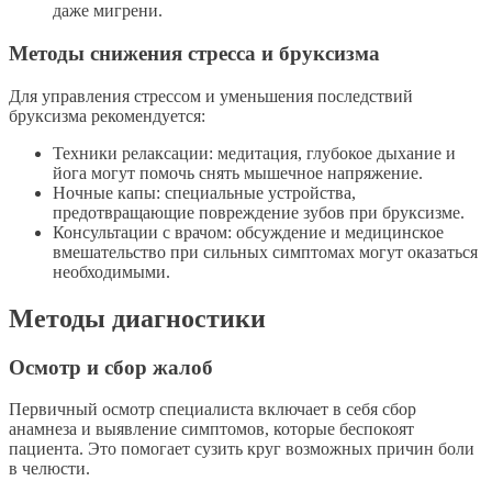
даже мигрени.
Методы снижения стресса и бруксизма
Для управления стрессом и уменьшения последствий
бруксизма рекомендуется:
Техники релаксации: медитация, глубокое дыхание и
йога могут помочь снять мышечное напряжение.
Ночные капы: специальные устройства,
предотвращающие повреждение зубов при бруксизме.
Консультации с врачом: обсуждение и медицинское
вмешательство при сильных симптомах могут оказаться
необходимыми.
Методы диагностики
Осмотр и сбор жалоб
Первичный осмотр специалиста включает в себя сбор
анамнеза и выявление симптомов, которые беспокоят
пациента. Это помогает сузить круг возможных причин боли
в челюсти.