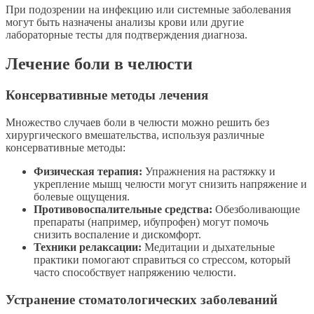
При подозрении на инфекцию или системные заболевания
могут быть назначены анализы крови или другие
лабораторные тесты для подтверждения диагноза.
Лечение боли в челюсти
Консервативные методы лечения
Множество случаев боли в челюсти можно решить без
хирургического вмешательства, используя различные
консервативные методы:
Физическая терапия:
Упражнения на растяжку и
укрепление мышц челюсти могут снизить напряжение и
болевые ощущения.
Противовоспалительные средства:
Обезболивающие
препараты (например, ибупрофен) могут помочь
снизить воспаление и дискомфорт.
Техники релаксации:
Медитации и дыхательные
практики помогают справиться со стрессом, который
часто способствует напряжению челюсти.
Устранение стоматологических заболеваний