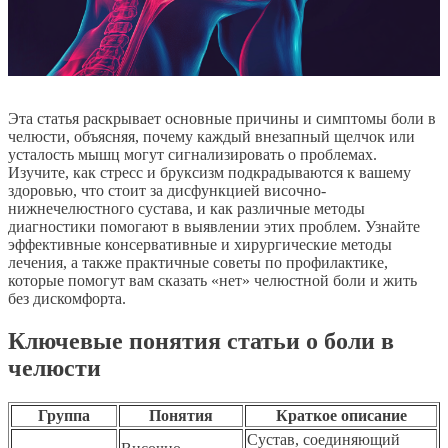
Эта статья раскрывает основные причины и симптомы боли в
челюсти, объясняя, почему каждый внезапный щелчок или
усталость мышц могут сигнализировать о проблемах.
Изучите, как стресс и бруксизм подкрадываются к вашему
здоровью, что стоит за дисфункцией височно-
нижнечелюстного сустава, и как различные методы
диагностики помогают в выявлении этих проблем. Узнайте
эффективные консервативные и хирургические методы
лечения, а также практичные советы по профилактике,
которые помогут вам сказать «нет» челюстной боли и жить
без дискомфорта.
Ключевые понятия статьи о боли в
челюсти
Группа
Понятия
Краткое описание
Сустав, соединяющий