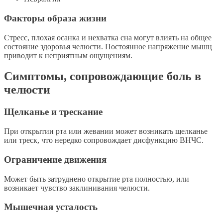
Факторы образа жизни
Стресс, плохая осанка и нехватка сна могут влиять на общее
состояние здоровья челюсти. Постоянное напряжение мышц
приводит к неприятным ощущениям.
Симптомы, сопровождающие боль в
челюсти
Щелканье и трескание
При открытии рта или жевании может возникать щелканье
или треск, что нередко сопровождает дисфункцию ВНЧС.
Ограничение движения
Может быть затруднено открытие рта полностью, или
возникает чувство заклинивания челюсти.
Мышечная усталость