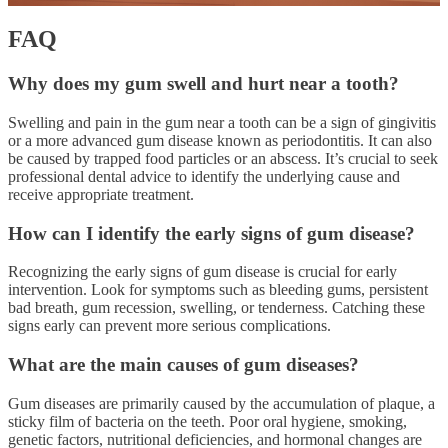
FAQ
Why does my gum swell and hurt near a tooth?
Swelling and pain in the gum near a tooth can be a sign of gingivitis
or a more advanced gum disease known as periodontitis. It can also
be caused by trapped food particles or an abscess. It’s crucial to seek
professional dental advice to identify the underlying cause and
receive appropriate treatment.
How can I identify the early signs of gum disease?
Recognizing the early signs of gum disease is crucial for early
intervention. Look for symptoms such as bleeding gums, persistent
bad breath, gum recession, swelling, or tenderness. Catching these
signs early can prevent more serious complications.
What are the main causes of gum diseases?
Gum diseases are primarily caused by the accumulation of plaque, a
sticky film of bacteria on the teeth. Poor oral hygiene, smoking,
genetic factors, nutritional deficiencies, and hormonal changes are