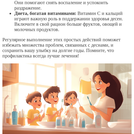
Они помогают снять воспаление и успокоить
раздражение.
Диета, богатая витаминами:
Витамин C и кальций
играют важную роль в поддержании здоровья десен.
Включите в свой рацион больше фруктов, овощей и
молочных продуктов.
Регулярное выполнение этих простых действий поможет
избежать множества проблем, связанных с деснами, и
сохранить вашу улыбку на долгие годы. Помните, что
профилактика всегда лучше лечения!