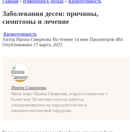
Главная
»
Изменения в деснах
»
Кровоточивость
Заболевания десен: причины,
симптомы и лечение
Кровоточивость
Автор
Ирина Смирнова
На чтение
14 мин
Просмотров
484
Опубликовано
15 марта, 2025
Ирина Смирнова
Меня зовут Ирина Смирнова, я врач-стоматолог с
более чем 18-летним опытом работы,
специализируюсь на пародонтологии и
имплантологической хирургии.