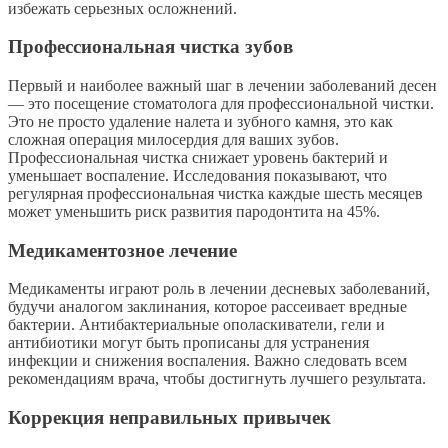
избежать серьезных осложнений.
Профессиональная чистка зубов
Первый и наиболее важный шаг в лечении заболеваний десен
— это посещение стоматолога для профессиональной чистки.
Это не просто удаление налета и зубного камня, это как
сложная операция милосердия для ваших зубов.
Профессиональная чистка снижает уровень бактерий и
уменьшает воспаление. Исследования показывают, что
регулярная профессиональная чистка каждые шесть месяцев
может уменьшить риск развития пародонтита на 45%.
Медикаментозное лечение
Медикаменты играют роль в лечении десневых заболеваний,
будучи аналогом заклинания, которое рассеивает вредные
бактерии. Антибактериальные ополаскиватели, гели и
антибиотики могут быть прописаны для устранения
инфекции и снижения воспаления. Важно следовать всем
рекомендациям врача, чтобы достигнуть лучшего результата.
Коррекция неправильных привычек