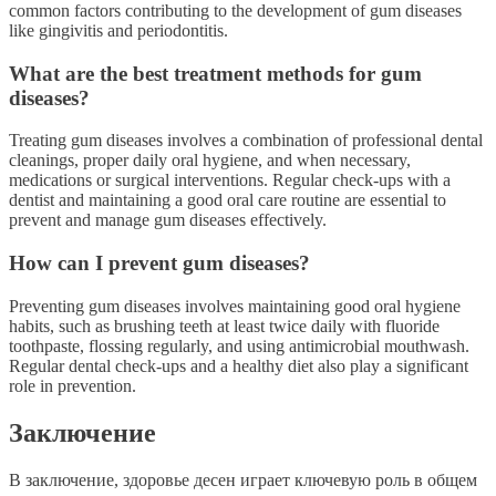
common factors contributing to the development of gum diseases
like gingivitis and periodontitis.
What are the best treatment methods for gum
diseases?
Treating gum diseases involves a combination of professional dental
cleanings, proper daily oral hygiene, and when necessary,
medications or surgical interventions. Regular check-ups with a
dentist and maintaining a good oral care routine are essential to
prevent and manage gum diseases effectively.
How can I prevent gum diseases?
Preventing gum diseases involves maintaining good oral hygiene
habits, such as brushing teeth at least twice daily with fluoride
toothpaste, flossing regularly, and using antimicrobial mouthwash.
Regular dental check-ups and a healthy diet also play a significant
role in prevention.
Заключение
В заключение, здоровье десен играет ключевую роль в общем