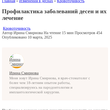
Главная
»
Изменения в деснах
»
Кровоточивость
Профилактика заболеваний десен и их
лечение
Кровоточивость
Автор
Ирина Смирнова
На чтение
15 мин
Просмотров
454
Опубликовано
10 марта, 2025
Ирина Смирнова
Меня зовут Ирина Смирнова, я врач-стоматолог с
более чем 18-летним опытом работы,
специализируюсь на пародонтологии и
имплантологической хирургии.