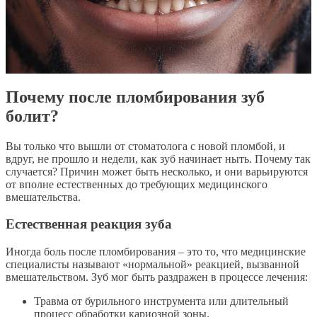
Почему после пломбирования зуб
болит?
Вы только что вышли от стоматолога с новой пломбой, и
вдруг, не прошло и недели, как зуб начинает ныть. Почему так
случается? Причин может быть несколько, и они варьируются
от вполне естественных до требующих медицинского
вмешательства.
Естественная реакция зуба
Иногда боль после пломбирования – это то, что медицинские
специалисты называют «нормальной» реакцией, вызванной
вмешательством. Зуб мог быть раздражен в процессе лечения:
Травма от бурильного инструмента или длительный
процесс обработки кариозной зоны.