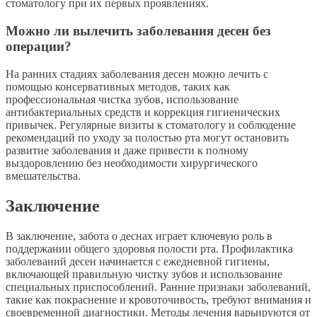
стоматологу при их первых проявлениях.
Можно ли вылечить заболевания десен без
операции?
На ранних стадиях заболевания десен можно лечить с
помощью консервативных методов, таких как
профессиональная чистка зубов, использование
антибактериальных средств и коррекция гигиенических
привычек. Регулярные визиты к стоматологу и соблюдение
рекомендаций по уходу за полостью рта могут остановить
развитие заболевания и даже привести к полному
выздоровлению без необходимости хирургического
вмешательства.
Заключение
В заключение, забота о деснах играет ключевую роль в
поддержании общего здоровья полости рта. Профилактика
заболеваний десен начинается с ежедневной гигиены,
включающей правильную чистку зубов и использование
специальных приспособлений. Ранние признаки заболеваний,
такие как покраснение и кровоточивость, требуют внимания и
своевременной диагностики. Методы лечения варьируются от