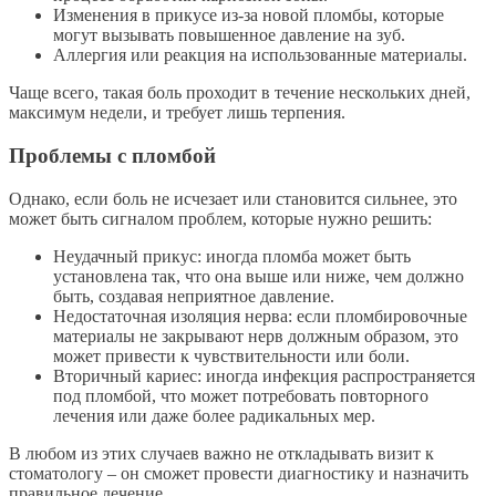
Изменения в прикусе из-за новой пломбы, которые
могут вызывать повышенное давление на зуб.
Аллергия или реакция на использованные материалы.
Чаще всего, такая боль проходит в течение нескольких дней,
максимум недели, и требует лишь терпения.
Проблемы с пломбой
Однако, если боль не исчезает или становится сильнее, это
может быть сигналом проблем, которые нужно решить:
Неудачный прикус: иногда пломба может быть
установлена так, что она выше или ниже, чем должно
быть, создавая неприятное давление.
Недостаточная изоляция нерва: если пломбировочные
материалы не закрывают нерв должным образом, это
может привести к чувствительности или боли.
Вторичный кариес: иногда инфекция распространяется
под пломбой, что может потребовать повторного
лечения или даже более радикальных мер.
В любом из этих случаев важно не откладывать визит к
стоматологу – он сможет провести диагностику и назначить
правильное лечение.