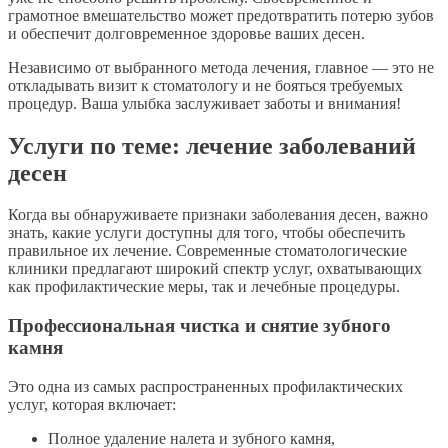
грамотное вмешательство может предотвратить потерю зубов
и обеспечит долговременное здоровье ваших десен.
Независимо от выбранного метода лечения, главное — это не
откладывать визит к стоматологу и не бояться требуемых
процедур. Ваша улыбка заслуживает заботы и внимания!
Услуги по теме: лечение заболеваний
десен
Когда вы обнаруживаете признаки заболевания десен, важно
знать, какие услуги доступны для того, чтобы обеспечить
правильное их лечение. Современные стоматологические
клиники предлагают широкий спектр услуг, охватывающих
как профилактические меры, так и лечебные процедуры.
Профессиональная чистка и снятие зубного
камня
Это одна из самых распространенных профилактических
услуг, которая включает:
Полное удаление налета и зубного камня,