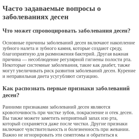
Часто задаваемые вопросы о
заболеваниях десен
Что может спровоцировать заболевания десен?
Основные причины заболеваний десен включают накопление
зубного налета и зубного камня, которые создают среду,
благоприятную для размножения бактерий. Другая важная
причина — несоблюдение регулярной гигиены полости рта.
Некоторые системные заболевания, такие как диабет, также
могут увеличивать риск развития заболеваний десен. Курение
и неправильная диета усугубляют ситуацию.
Как распознать первые признаки заболеваний
десен?
Ранними признаками заболеваний десен являются
кровоточивость при чистке зубов, покраснение и отек десен.
Вы также можете заметить неприятный запах изо рта,
который сохраняется даже после чистки. Другие признаки
включают чувствительность и болезненность при жевании.
Важно не игнорировать эти симптомы и обратиться к