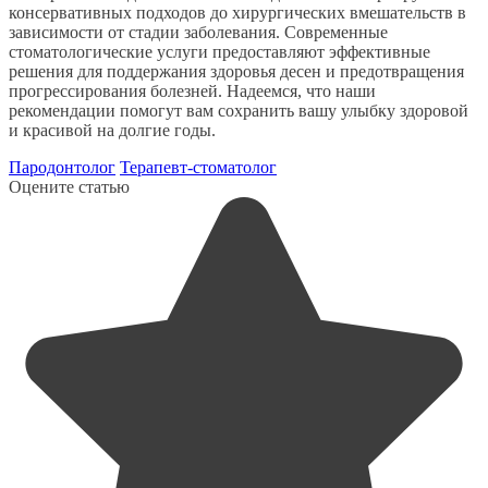
консервативных подходов до хирургических вмешательств в
зависимости от стадии заболевания. Современные
стоматологические услуги предоставляют эффективные
решения для поддержания здоровья десен и предотвращения
прогрессирования болезней. Надеемся, что наши
рекомендации помогут вам сохранить вашу улыбку здоровой
и красивой на долгие годы.
Пародонтолог
Терапевт-стоматолог
Оцените статью