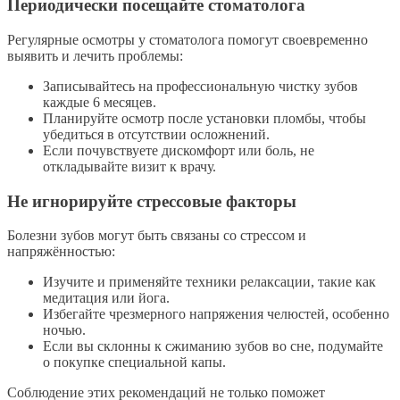
Периодически посещайте стоматолога
Регулярные осмотры у стоматолога помогут своевременно
выявить и лечить проблемы:
Записывайтесь на профессиональную чистку зубов
каждые 6 месяцев.
Планируйте осмотр после установки пломбы, чтобы
убедиться в отсутствии осложнений.
Если почувствуете дискомфорт или боль, не
откладывайте визит к врачу.
Не игнорируйте стрессовые факторы
Болезни зубов могут быть связаны со стрессом и
напряжённостью:
Изучите и применяйте техники релаксации, такие как
медитация или йога.
Избегайте чрезмерного напряжения челюстей, особенно
ночью.
Если вы склонны к сжиманию зубов во сне, подумайте
о покупке специальной капы.
Соблюдение этих рекомендаций не только поможет