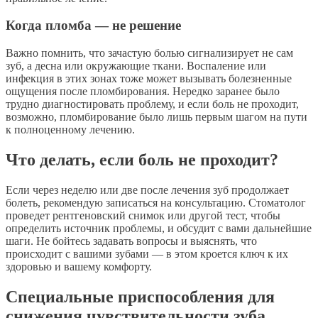
Когда пломба — не решение
Важно помнить, что зачастую болью сигнализирует не сам
зуб, а десна или окружающие ткани. Воспаление или
инфекция в этих зонах тоже может вызывать болезненные
ощущения после пломбирования. Нередко заранее было
трудно диагностировать проблему, и если боль не проходит,
возможно, пломбирование было лишь первым шагом на пути
к полноценному лечению.
Что делать, если боль не проходит?
Если через неделю или две после лечения зуб продолжает
болеть, рекомендую записаться на консультацию. Стоматолог
проведет рентгеновский снимок или другой тест, чтобы
определить источник проблемы, и обсудит с вами дальнейшие
шаги. Не бойтесь задавать вопросы и выяснять, что
происходит с вашими зубами — в этом кроется ключ к их
здоровью и вашему комфорту.
Специальные приспособления для
снижения чувствительности зуба