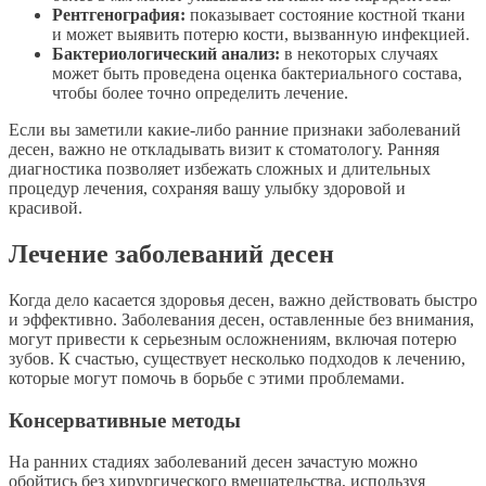
Рентгенография:
показывает состояние костной ткани
и может выявить потерю кости, вызванную инфекцией.
Бактериологический анализ:
в некоторых случаях
может быть проведена оценка бактериального состава,
чтобы более точно определить лечение.
Если вы заметили какие-либо ранние признаки заболеваний
десен, важно не откладывать визит к стоматологу. Ранняя
диагностика позволяет избежать сложных и длительных
процедур лечения, сохраняя вашу улыбку здоровой и
красивой.
Лечение заболеваний десен
Когда дело касается здоровья десен, важно действовать быстро
и эффективно. Заболевания десен, оставленные без внимания,
могут привести к серьезным осложнениям, включая потерю
зубов. К счастью, существует несколько подходов к лечению,
которые могут помочь в борьбе с этими проблемами.
Консервативные методы
На ранних стадиях заболеваний десен зачастую можно
обойтись без хирургического вмешательства, используя