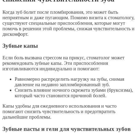
Когда зуб болит после пломбирования, это может быть
неприятным и даже пугающим. Помимо визита к стоматологу,
существуют специальные приспособления, которые могут
помочь в решении этой проблемы, снижая чувствительность и
дискомфорт.
Зубные капы
Если боль вызвана стрессом на прикус, стоматолог может
рекомендовать зубные капы. Эти приспособления
изготавливаются индивидуально и помогают:
Равномерно распределить нагрузку на зубы, снимая
давление на недавно запломбированный зуб.
Снизить влияние ночного скрежета зубами (бруксизма),
который часто становится причиной болей.
Капы удобны для ежедневного использования и часто
помогают снизить чувствительность и предотвратить
дальнейшие проблемы.
Зубные пасты и гели для чувствительных зубов