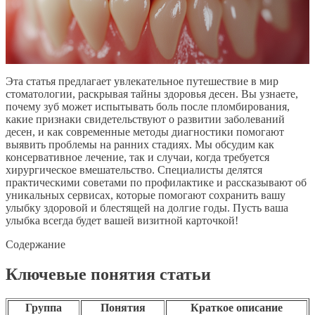
Эта статья предлагает увлекательное путешествие в мир
стоматологии, раскрывая тайны здоровья десен. Вы узнаете,
почему зуб может испытывать боль после пломбирования,
какие признаки свидетельствуют о развитии заболеваний
десен, и как современные методы диагностики помогают
выявить проблемы на ранних стадиях. Мы обсудим как
консервативное лечение, так и случаи, когда требуется
хирургическое вмешательство. Специалисты делятся
практическими советами по профилактике и рассказывают об
уникальных сервисах, которые помогают сохранить вашу
улыбку здоровой и блестящей на долгие годы. Пусть ваша
улыбка всегда будет вашей визитной карточкой!
Содержание
Ключевые понятия статьи
Группа
Понятия
Краткое описание