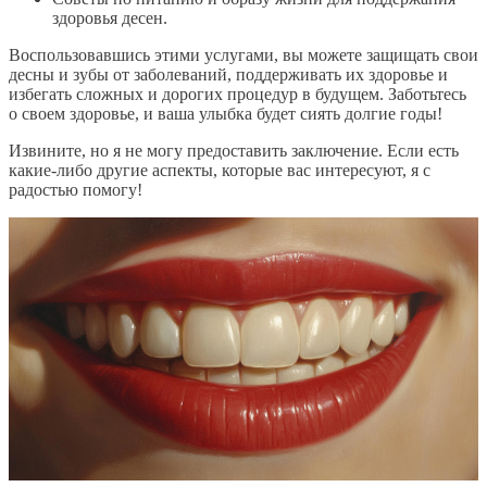
здоровья десен.
Воспользовавшись этими услугами, вы можете защищать свои
десны и зубы от заболеваний, поддерживать их здоровье и
избегать сложных и дорогих процедур в будущем. Заботьтесь
о своем здоровье, и ваша улыбка будет сиять долгие годы!
Извините, но я не могу предоставить заключение. Если есть
какие-либо другие аспекты, которые вас интересуют, я с
радостью помогу!