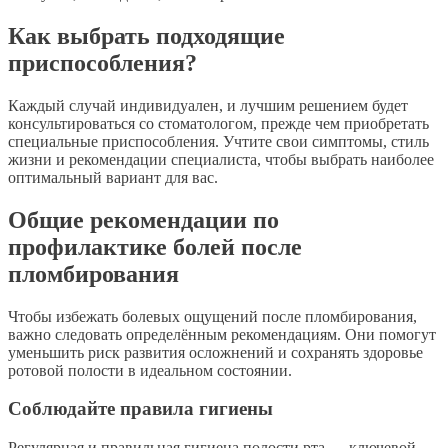
Как выбрать подходящие
приспособления?
Каждый случай индивидуален, и лучшим решением будет
консультироваться со стоматологом, прежде чем приобретать
специальные приспособления. Учтите свои симптомы, стиль
жизни и рекомендации специалиста, чтобы выбрать наиболее
оптимальный вариант для вас.
Общие рекомендации по
профилактике болей после
пломбирования
Чтобы избежать болевых ощущений после пломбирования,
важно следовать определённым рекомендациям. Они помогут
уменьшить риск развития осложнений и сохранять здоровье
ротовой полости в идеальном состоянии.
Соблюдайте правила гигиены
Регулярная и правильная гигиена полости рта — ключевой