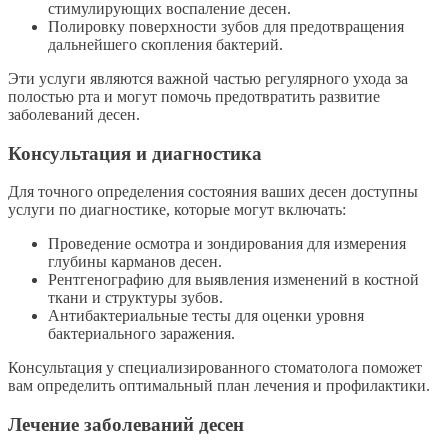
стимулирующих воспаление десен.
Полировку поверхности зубов для предотвращения
дальнейшего скопления бактерий.
Эти услуги являются важной частью регулярного ухода за
полостью рта и могут помочь предотвратить развитие
заболеваний десен.
Консультация и диагностика
Для точного определения состояния ваших десен доступны
услуги по диагностике, которые могут включать:
Проведение осмотра и зондирования для измерения
глубины карманов десен.
Рентгенографию для выявления изменений в костной
ткани и структуры зубов.
Антибактериальные тесты для оценки уровня
бактериального заражения.
Консультация у специализированного стоматолога поможет
вам определить оптимальный план лечения и профилактики.
Лечение заболеваний десен