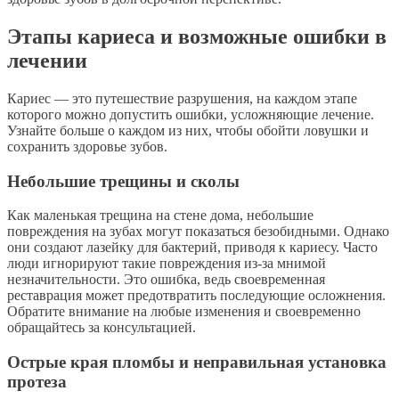
Этапы кариеса и возможные ошибки в
лечении
Кариес — это путешествие разрушения, на каждом этапе
которого можно допустить ошибки, усложняющие лечение.
Узнайте больше о каждом из них, чтобы обойти ловушки и
сохранить здоровье зубов.
Небольшие трещины и сколы
Как маленькая трещина на стене дома, небольшие
повреждения на зубах могут показаться безобидными. Однако
они создают лазейку для бактерий, приводя к кариесу. Часто
люди игнорируют такие повреждения из-за мнимой
незначительности. Это ошибка, ведь своевременная
реставрация может предотвратить последующие осложнения.
Обратите внимание на любые изменения и своевременно
обращайтесь за консультацией.
Острые края пломбы и неправильная установка
протеза