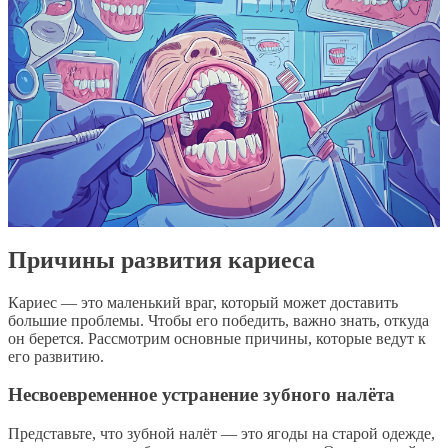
Причины развития кариеса
Кариес — это маленький враг, который может доставить
большие проблемы. Чтобы его победить, важно знать, откуда
он берется. Рассмотрим основные причины, которые ведут к
его развитию.
Несвоевременное устранение зубного налёта
Представьте, что зубной налёт — это ягоды на старой одежде,