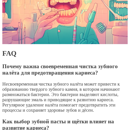
FAQ
Почему важна своевременная чистка зубного
налёта для предотвращения кариеса?
Несвоевременная чистка зубного налёта может привести к
образованию твердого зубного камня, в котором начинают
размножаться бактерии. Это бактерии выделяют кислоты,
разрушающие эмаль и приводящие к развитию кариеса.
Регулярное удаление налёта помогает предотвратить эти
процессы и сохраняет здоровье зубов и дёсен.
Как выбор зубной пасты и щётки влияет на
развитие кариеса?