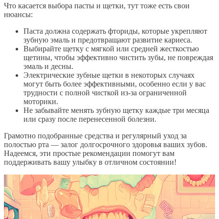
Что касается выбора пасты и щетки, тут тоже есть свои
нюансы:
Паста должна содержать фториды, которые укрепляют
зубную эмаль и предотвращают развитие кариеса.
Выбирайте щетку с мягкой или средней жесткостью
щетины, чтобы эффективно чистить зубы, не повреждая
эмаль и десны.
Электрические зубные щетки в некоторых случаях
могут быть более эффективными, особенно если у вас
трудности с полной чисткой из-за ограниченной
моторики.
Не забывайте менять зубную щетку каждые три месяца
или сразу после перенесенной болезни.
Грамотно подобранные средства и регулярный уход за
полостью рта — залог долгосрочного здоровья ваших зубов.
Надеемся, эти простые рекомендации помогут вам
поддерживать вашу улыбку в отличном состоянии!