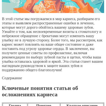
В этой статье мы погружаемся в мир кариеса, разбираем его
этапы и выявляем распространенные ошибки в лечении,
которые могут дорого обойтись вашему здоровью зубов.
Узнайте о том, как несвоевременные визиты к стоматологу и
небрежное обращение с брекетами могут изменить вашу
улыбку не в лучшую сторону. Более того, мы рассмотрим, как
кариес может повлиять на ваше общее состояние и даже
поставить под угрозу здоровье сердца. В заключение, вы
получите ценные советы по профилактике, включая
рекомендации по выбору зубной пасты и щетки, чтобы ваша
улыбка оставалась здоровой и яркой. Эта статья станет вашим
наглядным руководством к защите ваших зубов и
поддержанию общего благополучия!
Содержание
Ключевые понятия статьи об
осложнениях кариеса
Группа
Понятия
Краткое описание