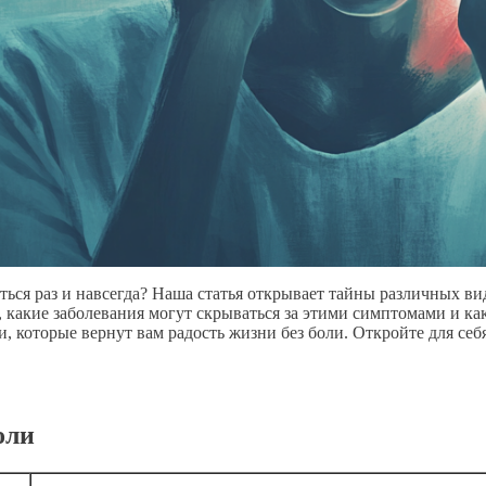
виться раз и навсегда? Наша статья открывает тайны различных в
, какие заболевания могут скрываться за этими симптомами и ка
которые вернут вам радость жизни без боли. Откройте для себя
оли