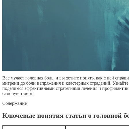
Вас мучает головная боль, и вы хотите понять, как с ней спра
мигрени до боли напряжения и кластерных страданий. Узнайте
поделимся эффективными стратегиями лечения и профилактики, 
самочувствием!
Содержание
Ключевые понятия статьи о головной б